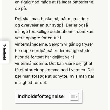
en rigtig god måde at få ladet batterierne
op på.
Det skal man huske på, når man sidder
og overvejer en tur sydpå. Der er også
mange forskellige destinationer, som kan
være oplagte for en tur i
vintermånederne. Selvom vi går og fryser
→
Indhold
heroppe nordpå, så er der mange steder
hvor de fortsat har dejligt vejr i
vintermånederne. Det kan være dejligt at
få et afbræk og komme ned i varmen. Det
bør man forsøge at udnytte, hvis man har
mulighed for det.
Indholdsfortegnelse