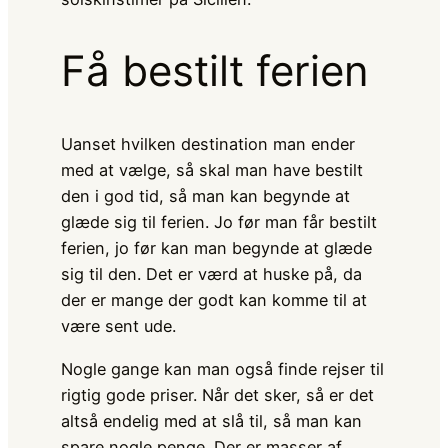
Få bestilt ferien
Uanset hvilken destination man ender
med at vælge, så skal man have bestilt
den i god tid, så man kan begynde at
glæde sig til ferien. Jo før man får bestilt
ferien, jo før kan man begynde at glæde
sig til den. Det er værd at huske på, da
der er mange der godt kan komme til at
være sent ude.
Nogle gange kan man også finde rejser til
rigtig gode priser. Når det sker, så er det
altså endelig med at slå til, så man kan
spare nogle penge. Der er masser af