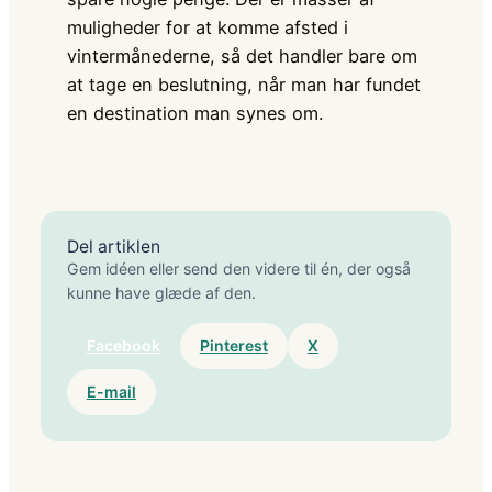
muligheder for at komme afsted i
vintermånederne, så det handler bare om
at tage en beslutning, når man har fundet
en destination man synes om.
Del artiklen
Gem idéen eller send den videre til én, der også
kunne have glæde af den.
Facebook
Pinterest
X
E-mail