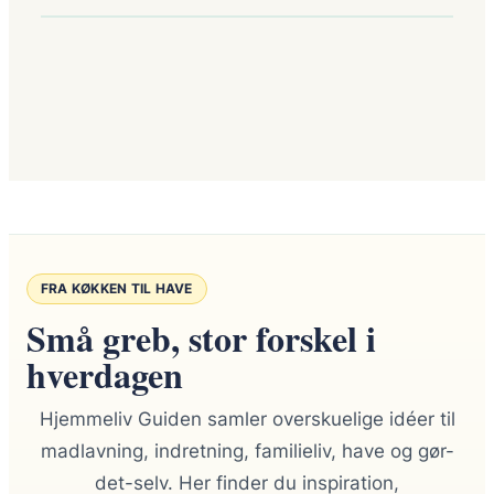
FRA KØKKEN TIL HAVE
Små greb, stor forskel i
hverdagen
Hjemmeliv Guiden samler overskuelige idéer til
madlavning, indretning, familieliv, have og gør-
det-selv. Her finder du inspiration,