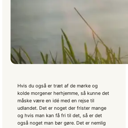
Hvis du også er træt af de mørke og
kolde morgener herhjemme, så kunne det
måske være en idé med en rejse til
udlandet. Det er noget der frister mange
og hvis man kan få fri til det, så er det
også noget man bør gøre. Det er nemlig