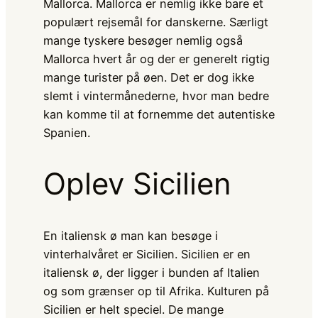
Mallorca. Mallorca er nemlig ikke bare et
populært rejsemål for danskerne. Særligt
mange tyskere besøger nemlig også
Mallorca hvert år og der er generelt rigtig
mange turister på øen. Det er dog ikke
slemt i vintermånederne, hvor man bedre
kan komme til at fornemme det autentiske
Spanien.
Oplev Sicilien
En italiensk ø man kan besøge i
vinterhalvåret er Sicilien. Sicilien er en
italiensk ø, der ligger i bunden af Italien
og som grænser op til Afrika. Kulturen på
Sicilien er helt speciel. De mange