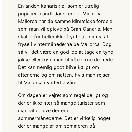
En anden kanarisk ø, som er utrolig
populær blandt danskere er Mallorca.
Mallorca har de samme klimatiske fordele,
som man vil opleve på Gran Canaria. Man
skal defor heller ikke frygte at man skal
fryse i vintermånederne på Mallorca. Dog
så vil det være en god idé at tage en tynd
jakke eller trøje med til aftenerne dernede.
Det kan nemlig godt blive køligt om
aftenerne og om natten, hvis man rejser
til Mallorca i vinterhalvåret.
Om dagen er vejret som regel dejligt og
der er ikke nær så mange turister som
man vil opleve der er i
sommermånederne. Det er virkelig noget
der er mange af om sommeren på