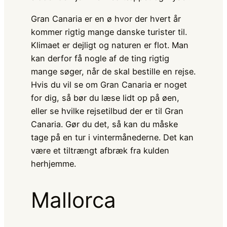
Gran Canaria er en ø hvor der hvert år
kommer rigtig mange danske turister til.
Klimaet er dejligt og naturen er flot. Man
kan derfor få nogle af de ting rigtig
mange søger, når de skal bestille en rejse.
Hvis du vil se om Gran Canaria er noget
for dig, så bør du læse lidt op på øen,
eller se hvilke rejsetilbud der er til Gran
Canaria. Gør du det, så kan du måske
tage på en tur i vintermånederne. Det kan
være et tiltrængt afbræk fra kulden
herhjemme.
Mallorca