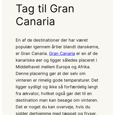
Tag til Gran
Canaria
En af de destinationer der har været
populær igennem årtier blandt danskerne,
er Gran Canaria.
Gran Canaria
er en af de
kanariske øer og ligger således placeret i
Middelhavet mellem Europa og Afrika.
Denne placering gør at der selv om
vinteren er rimelig gode temperaturer. Det
ligger sydligt og ikke så forfærdelig langt
fra ækvator, hvilket også gør det til en
destination man kan besøge om vinteren.
Det er noget du kan overveje, hvis du
sidder derhjemme med tæppet og fryser.