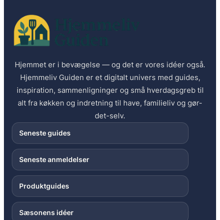
Hjemmet er i bevægelse — og det er vores idéer også.
Hjemmeliv Guiden er et digitalt univers med guides,
inspiration, sammenligninger og små hverdagsgreb til
alt fra køkken og indretning til have, familieliv og gør-
det-selv.
Seneste guides
Seneste anmeldelser
Produktguides
Sæsonens idéer