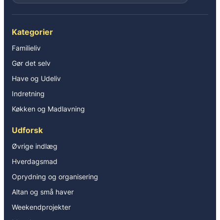
Kategorier
Familieliv
Gør det selv
Have og Udeliv
Indretning
Køkken og Madlavning
Udforsk
Øvrige indlæg
Hverdagsmad
Oprydning og organisering
Altan og små haver
Weekendprojekter