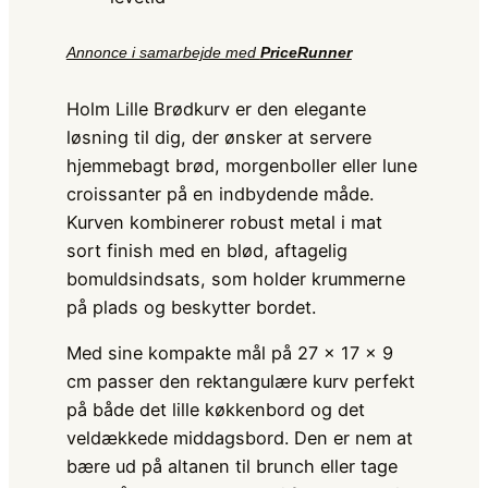
Annonce i samarbejde med
PriceRunner
Holm Lille Brødkurv er den elegante
løsning til dig, der ønsker at servere
hjemmebagt brød, morgenboller eller lune
croissanter på en indbydende måde.
Kurven kombinerer robust metal i mat
sort finish med en blød, aftagelig
bomuldsindsats, som holder krummerne
på plads og beskytter bordet.
Med sine kompakte mål på 27 x 17 x 9
cm passer den rektangulære kurv perfekt
på både det lille køkkenbord og det
veldækkede middagsbord. Den er nem at
bære ud på altanen til brunch eller tage