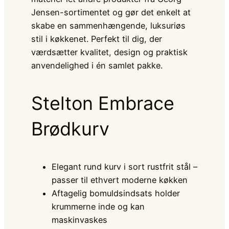
Jensen-sortimentet og gør det enkelt at
skabe en sammenhængende, luksuriøs
stil i køkkenet. Perfekt til dig, der
værdsætter kvalitet, design og praktisk
anvendelighed i én samlet pakke.
Stelton Embrace
Brødkurv
Elegant rund kurv i sort rustfrit stål –
passer til ethvert moderne køkken
Aftagelig bomuldsindsats holder
krummerne inde og kan
maskinvaskes