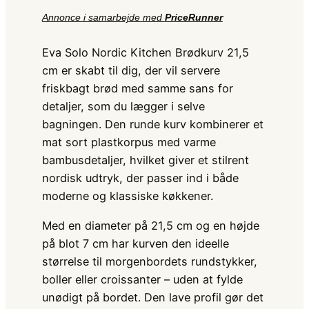
Annonce i samarbejde med
PriceRunner
Eva Solo Nordic Kitchen Brødkurv 21,5
cm er skabt til dig, der vil servere
friskbagt brød med samme sans for
detaljer, som du lægger i selve
bagningen. Den runde kurv kombinerer et
mat sort plastkorpus med varme
bambusdetaljer, hvilket giver et stilrent
nordisk udtryk, der passer ind i både
moderne og klassiske køkkener.
Med en diameter på 21,5 cm og en højde
på blot 7 cm har kurven den ideelle
størrelse til morgenbordets rundstykker,
boller eller croissanter – uden at fylde
unødigt på bordet. Den lave profil gør det