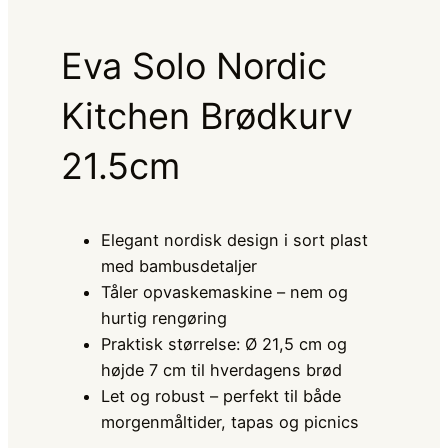
Eva Solo Nordic
Kitchen Brødkurv
21.5cm
Elegant nordisk design i sort plast
med bambusdetaljer
Tåler opvaskemaskine – nem og
hurtig rengøring
Praktisk størrelse: Ø 21,5 cm og
højde 7 cm til hverdagens brød
Let og robust – perfekt til både
morgenmåltider, tapas og picnics