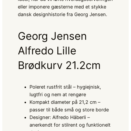
eller imponere gæsterne med et stykke
dansk designhistorie fra Georg Jensen.
Georg Jensen
Alfredo Lille
Brødkurv 21.2cm
Poleret rustfrit stål – hygiejnisk,
lugtfri og nem at rengøre
Kompakt diameter på 21,2 cm –
passer til både små og store borde
Designer: Alfredo Häberli –
anerkendt for stilrent og funktionelt