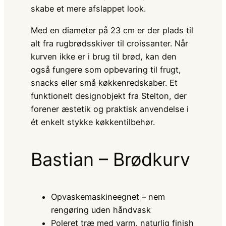
skabe et mere afslappet look.
Med en diameter på 23 cm er der plads til
alt fra rugbrødsskiver til croissanter. Når
kurven ikke er i brug til brød, kan den
også fungere som opbevaring til frugt,
snacks eller små køkkenredskaber. Et
funktionelt designobjekt fra Stelton, der
forener æstetik og praktisk anvendelse i
ét enkelt stykke køkkentilbehør.
Bastian – Brødkurv
Opvaskemaskineegnet – nem
rengøring uden håndvask
Poleret træ med varm, naturlig finish