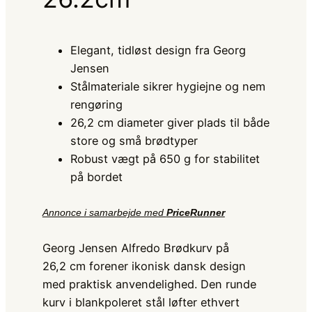
Elegant, tidløst design fra Georg
Jensen
Stålmateriale sikrer hygiejne og nem
rengøring
26,2 cm diameter giver plads til både
store og små brødtyper
Robust vægt på 650 g for stabilitet
på bordet
Annonce i samarbejde med
PriceRunner
Georg Jensen Alfredo Brødkurv på
26,2 cm forener ikonisk dansk design
med praktisk anvendelighed. Den runde
kurv i blankpoleret stål løfter ethvert