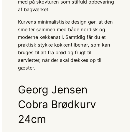
med på skovturen som stilfuld opbevaring
af bagværket.
Kurvens minimalistiske design gør, at den
smelter sammen med både nordisk og
moderne køkkenstil. Samtidig får du et
praktisk stykke køkkentilbehør, som kan
bruges til alt fra brød og frugt til
servietter, når der skal dækkes op til
gæster.
Georg Jensen
Cobra Brødkurv
24cm