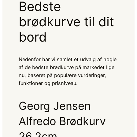
Bedste
brødkurve til dit
bord
Nedenfor har vi samlet et udvalg af nogle
af de bedste brødkurve på markedet lige
nu, baseret på populære vurderinger,
funktioner og prisniveau.
Georg Jensen
Alfredo Brødkurv
26.2cm