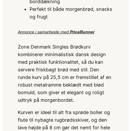
borddækning
Perfekt til både morgenbrød, snacks
og frugt
Annonce i samarbejde med
PriceRunner
Zone Denmark Singles Brødkurv
kombinerer minimalistisk dansk design
med praktisk funktionalitet, så du kan
servere friskbagt brød med stil. Den
runde kurv på 25,5 cm er fremstillet af en
robust metalramme beklædt med blød
bomuld, som giver et elegant og roligt
udtryk på morgenbordet.
Kurven er ideel til alt fra sprøde boller og
flute til nybagte rugbrødsskiver, og den
lave højde på 8 cm gør det nemt for hele