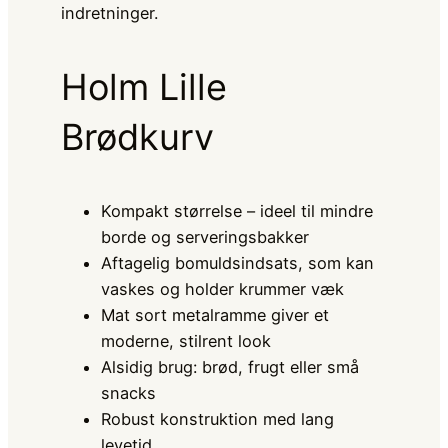
indretninger.
Holm Lille
Brødkurv
Kompakt størrelse – ideel til mindre
borde og serveringsbakker
Aftagelig bomuldsindsats, som kan
vaskes og holder krummer væk
Mat sort metalramme giver et
moderne, stilrent look
Alsidig brug: brød, frugt eller små
snacks
Robust konstruktion med lang
levetid