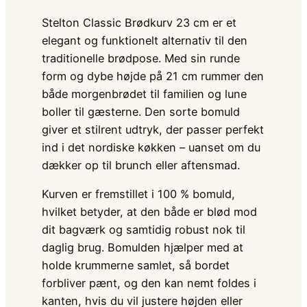
Stelton Classic Brødkurv 23 cm er et
elegant og funktionelt alternativ til den
traditionelle brødpose. Med sin runde
form og dybe højde på 21 cm rummer den
både morgenbrødet til familien og lune
boller til gæsterne. Den sorte bomuld
giver et stilrent udtryk, der passer perfekt
ind i det nordiske køkken – uanset om du
dækker op til brunch eller aftensmad.
Kurven er fremstillet i 100 % bomuld,
hvilket betyder, at den både er blød mod
dit bagværk og samtidig robust nok til
daglig brug. Bomulden hjælper med at
holde krummerne samlet, så bordet
forbliver pænt, og den kan nemt foldes i
kanten, hvis du vil justere højden eller