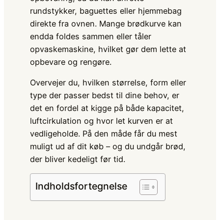
rundstykker, baguettes eller hjemmebag
direkte fra ovnen. Mange brødkurve kan
endda foldes sammen eller tåler
opvaskemaskine, hvilket gør dem lette at
opbevare og rengøre.
Overvejer du, hvilken størrelse, form eller
type der passer bedst til dine behov, er
det en fordel at kigge på både kapacitet,
luftcirkulation og hvor let kurven er at
vedligeholde. På den måde får du mest
muligt ud af dit køb – og du undgår brød,
der bliver kedeligt før tid.
Indholdsfortegnelse