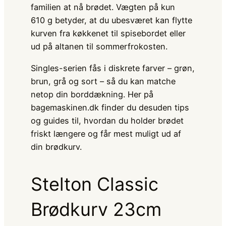
familien at nå brødet. Vægten på kun
610 g betyder, at du ubesværet kan flytte
kurven fra køkkenet til spisebordet eller
ud på altanen til sommerfrokosten.
Singles-serien fås i diskrete farver – grøn,
brun, grå og sort – så du kan matche
netop din borddækning. Her på
bagemaskinen.dk finder du desuden tips
og guides til, hvordan du holder brødet
friskt længere og får mest muligt ud af
din brødkurv.
Stelton Classic
Brødkurv 23cm