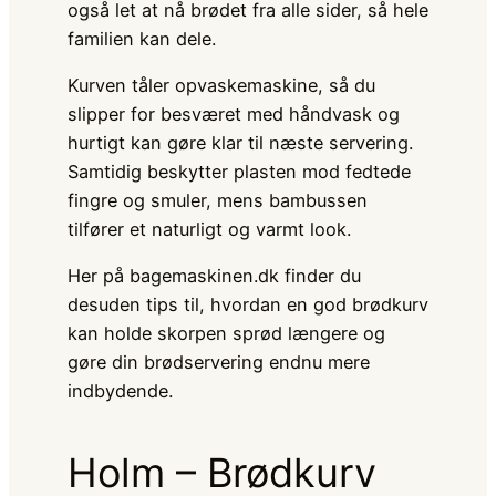
også let at nå brødet fra alle sider, så hele
familien kan dele.
Kurven tåler opvaskemaskine, så du
slipper for besværet med håndvask og
hurtigt kan gøre klar til næste servering.
Samtidig beskytter plasten mod fedtede
fingre og smuler, mens bambussen
tilfører et naturligt og varmt look.
Her på bagemaskinen.dk finder du
desuden tips til, hvordan en god brødkurv
kan holde skorpen sprød længere og
gøre din brødservering endnu mere
indbydende.
Holm – Brødkurv