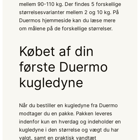
mellem 90-110 kg. Der findes 5 forskellige
størrelsesvarianter mellem 2 og 10 kg. På
Duermos hjemmeside kan du læse mere
om målene på de forskellige størrelser.
Købet af din
første Duermo
kugledyne
Når du bestiller en kugledyne fra Duermo
modtager du en pakke. Pakken leveres
indenfor kun en hverdag og indeholder en
kugledyne i den størrelse og vægt du har
valgt, samt en praktisk vandtæt