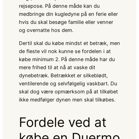
rejsepose. På denne måde kan du
medbringe din kugledyne på en ferie eller
hvis du skal besøge familie eller venner
og overnatte hos dem.
Dertil skal du købe mindst et betræk, men
de fleste vil nok kunne se fordelen i at
købe minimum 2. På denne måde har du
mere frihed til at nå at vaske dit
dynebetræk. Betrækket er silkeblødt,
ventilerende og selvfølgelig vaskbart. Du
skal dog være opmærksom på at tilkøbet
ikke medfølger dynen men skal tilkøbes.
Fordele ved at
købe en Duermo