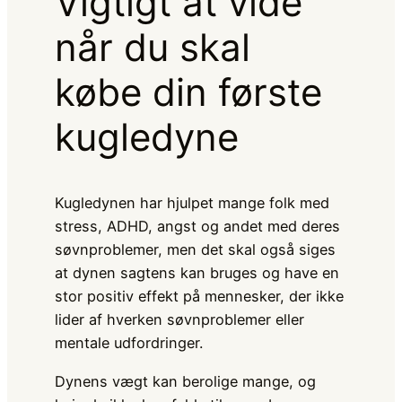
Vigtigt at vide
når du skal
købe din første
kugledyne
Kugledynen har hjulpet mange folk med
stress, ADHD, angst og andet med deres
søvnproblemer, men det skal også siges
at dynen sagtens kan bruges og have en
stor positiv effekt på mennesker, der ikke
lider af hverken søvnproblemer eller
mentale udfordringer.
Dynens vægt kan berolige mange, og