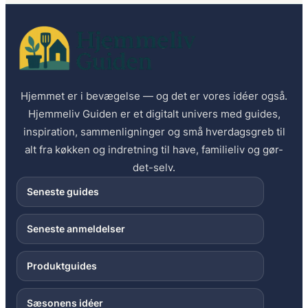
Hjemmet er i bevægelse — og det er vores idéer også.
Hjemmeliv Guiden er et digitalt univers med guides,
inspiration, sammenligninger og små hverdagsgreb til
alt fra køkken og indretning til have, familieliv og gør-
det-selv.
Seneste guides
Seneste anmeldelser
Produktguides
Sæsonens idéer