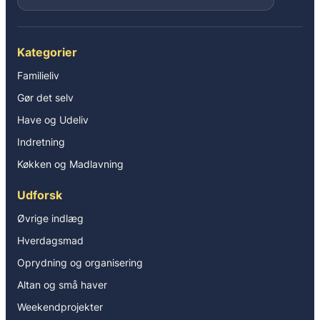
Kategorier
Familieliv
Gør det selv
Have og Udeliv
Indretning
Køkken og Madlavning
Udforsk
Øvrige indlæg
Hverdagsmad
Oprydning og organisering
Altan og små haver
Weekendprojekter