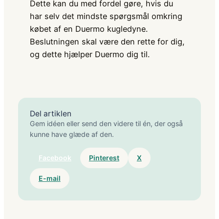
Dette kan du med fordel gøre, hvis du
har selv det mindste spørgsmål omkring
købet af en Duermo kugledyne.
Beslutningen skal være den rette for dig,
og dette hjælper Duermo dig til.
Del artiklen
Gem idéen eller send den videre til én, der også
kunne have glæde af den.
Facebook
Pinterest
X
E-mail