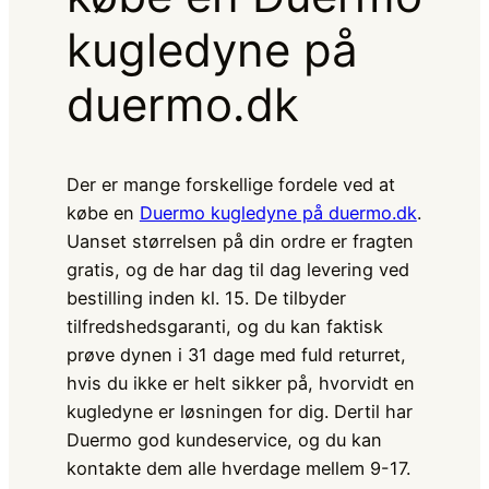
kugledyne på
duermo.dk
Der er mange forskellige fordele ved at
købe en
Duermo kugledyne på duermo.dk
.
Uanset størrelsen på din ordre er fragten
gratis, og de har dag til dag levering ved
bestilling inden kl. 15. De tilbyder
tilfredshedsgaranti, og du kan faktisk
prøve dynen i 31 dage med fuld returret,
hvis du ikke er helt sikker på, hvorvidt en
kugledyne er løsningen for dig. Dertil har
Duermo god kundeservice, og du kan
kontakte dem alle hverdage mellem 9-17.