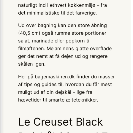
naturligt ind i ethvert køkkenmiljø – fra
det minimalistiske til det farverige.
Ud over bagning kan den store åbning
(40,5 cm) også rumme store portioner
salat, marinade eller popkorn til
filmaftenen. Melaminens glatte overflade
gør det nemt at få dejen ud og rengøre
skålen igen.
Her på bagemaskinen.dk finder du masser
af tips og guides til, hvordan du får mest
muligt ud af din dejskål – lige fra
hævetider til smarte ælteteknikker.
Le Creuset Black