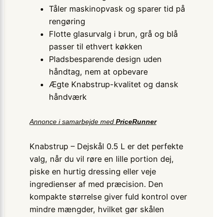
Tåler maskinopvask og sparer tid på
rengøring
Flotte glasurvalg i brun, grå og blå
passer til ethvert køkken
Pladsbesparende design uden
håndtag, nem at opbevare
Ægte Knabstrup-kvalitet og dansk
håndværk
Annonce i samarbejde med
PriceRunner
Knabstrup – Dejskål 0.5 L er det perfekte
valg, når du vil røre en lille portion dej,
piske en hurtig dressing eller veje
ingredienser af med præcision. Den
kompakte størrelse giver fuld kontrol over
mindre mængder, hvilket gør skålen