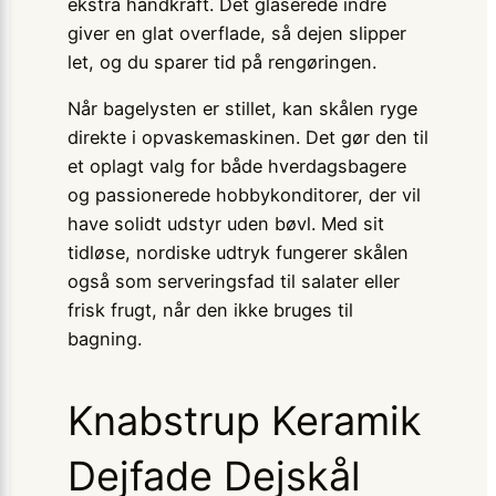
ekstra håndkraft. Det glaserede indre
giver en glat overflade, så dejen slipper
let, og du sparer tid på rengøringen.
Når bagelysten er stillet, kan skålen ryge
direkte i opvaskemaskinen. Det gør den til
et oplagt valg for både hverdagsbagere
og passionerede hobbykonditorer, der vil
have solidt udstyr uden bøvl. Med sit
tidløse, nordiske udtryk fungerer skålen
også som serveringsfad til salater eller
frisk frugt, når den ikke bruges til
bagning.
Knabstrup Keramik
Dejfade Dejskål