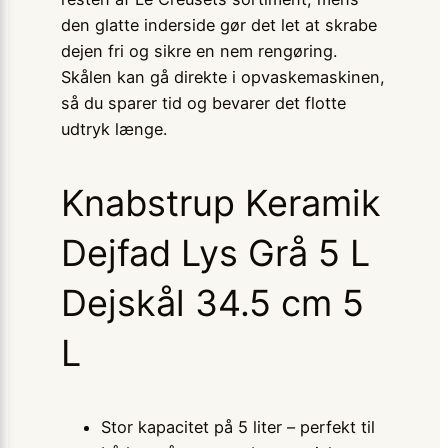
den glatte inderside gør det let at skrabe
dejen fri og sikre en nem rengøring.
Skålen kan gå direkte i opvaskemaskinen,
så du sparer tid og bevarer det flotte
udtryk længe.
Knabstrup Keramik
Dejfad Lys Grå 5 L
Dejskål 34.5 cm 5
L
Stor kapacitet på 5 liter – perfekt til