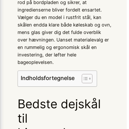
rod på bordpladen og sikrer, at
ingredienserne bliver fordelt ensartet.
Vælger du en model i rustfrit stål, kan
skålen endda klare både køleskab og ovn,
mens glas giver dig det fulde overblik
over hævningen. Uanset materialevalg er
en rummelig og ergonomisk skål en
investering, der løfter hele
bageoplevelsen.
Indholdsfortegnelse
Bedste dejskål
til