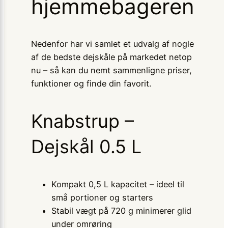
hjemmebageren
Nedenfor har vi samlet et udvalg af nogle
af de bedste dejskåle på markedet netop
nu – så kan du nemt sammenligne priser,
funktioner og finde din favorit.
Knabstrup –
Dejskål 0.5 L
Kompakt 0,5 L kapacitet – ideel til
små portioner og starters
Stabil vægt på 720 g minimerer glid
under omrøring