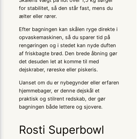
for stabilitet, så den står fast, mens du
ælter eller rører.
Efter bagningen kan skålen ryge direkte i
opvaskemaskinen, så du sparer tid på
rengøringen og i stedet kan nyde duften
af friskbagte brød. Den brede åbning gør
det desuden let at komme til med
dejskraber, røreske eller piskeris.
Uanset om du er nybegynder eller erfaren
hjemmebager, er denne dejskål et
praktisk og stilrent redskab, der gør
bagningen både lettere og sjovere.
Rosti Superbowl