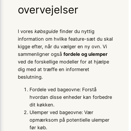
overvejelser
I vores
købsguide
finder du nyttig
information om hvilke feature-sæt du skal
kigge efter, når du vælger en ny ovn. Vi
sammenligner også
fordele og ulemper
ved de forskellige modeller for at hjælpe
dig med at træffe en informeret
beslutning.
Fordele ved bageovne: Forstå
hvordan disse enheder kan forbedre
dit køkken.
Ulemper ved bageovne: Vær
opmærksom på potentielle ulemper
før køb.