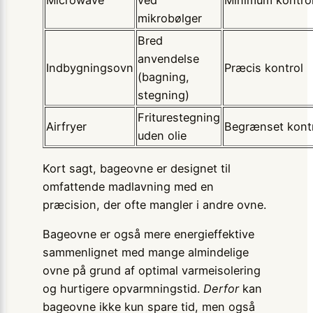
mikrobølger
Bred
anvendelse
Indbygningsovn
Præcis kontrol
(bagning,
stegning)
Friturestegning
Airfryer
Begrænset kont
uden olie
Kort sagt, bageovne er designet til
omfattende madlavning med en
præcision, der ofte mangler i andre ovne.
Bageovne er også mere energieffektive
sammenlignet med mange almindelige
ovne på grund af optimal varmeisolering
og hurtigere opvarmningstid.
Derfor
kan
bageovne ikke kun spare tid, men også