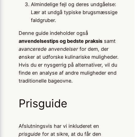
Almindelige fejl og deres undgåelse:
Lær at undgå typiske brugsmæssige
faldgruber.
Denne guide indeholder også
anvendelsestips og bedste praksis
samt
avancerede anvendelser
for dem, der
ønsker at udforske kulinariske muligheder.
Hvis du er nysgerrig på alternativer, vil du
finde en analyse af andre muligheder end
traditionelle bageovne.
Prisguide
Afslutningsvis har vi inkluderet en
prisguide
for at sikre, at du får den