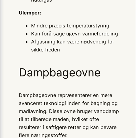
Ulemper:
Mindre præcis temperaturstyring
Kan forårsage ujævn varmefordeling
Afgasning kan være nødvendig for
sikkerheden
Dampbageovne
Dampbageovne repræsenterer en mere
avanceret teknologi inden for bagning og
madlavning. Disse ovne bruger vanddamp
til at tilberede maden, hvilket ofte
resulterer i saftigere retter og kan bevare
flere næringsstoffer.