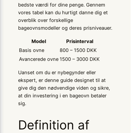
bedste værdi for dine penge. Gennem
vores tabel kan du hurtigt danne dig et
overblik over forskellige
bageovnsmodeller og deres prisniveauer.
Model
Prisinterval
Basis ovne
800 – 1500 DKK
Avancerede ovne
1500 – 3000 DKK
Uanset om du er nybegynder eller
ekspert, er denne guide designet til at
give dig den nødvendige viden og sikre,
at din investering i en bageovn betaler
sig.
Definition af