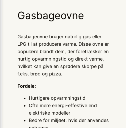
Gasbageovne
Gasbageovne bruger naturlig gas eller
LPG til at producere varme. Disse ovne er
populære blandt dem, der foretrækker en
hurtig opvarmningstid og direkt varme,
hvilket kan give en sprødere skorpe på
f.eks. brød og pizza.
Fordele:
Hurtigere opvarmningstid
Ofte mere energi-effektive end
elektriske modeller
Bedre for miljøet, hvis der anvendes
naturgas