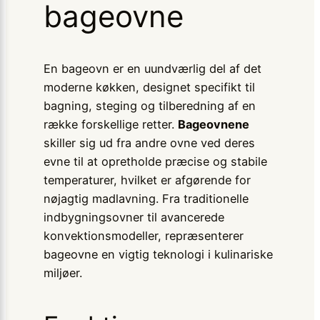
bageovne
En bageovn er en uundværlig del af det
moderne køkken, designet specifikt til
bagning, steging og tilberedning af en
række forskellige retter.
Bageovnene
skiller sig ud fra andre ovne ved deres
evne til at opretholde præcise og stabile
temperaturer, hvilket er afgørende for
nøjagtig madlavning. Fra traditionelle
indbygningsovner til avancerede
konvektionsmodeller, repræsenterer
bageovne en vigtig teknologi i kulinariske
miljøer.