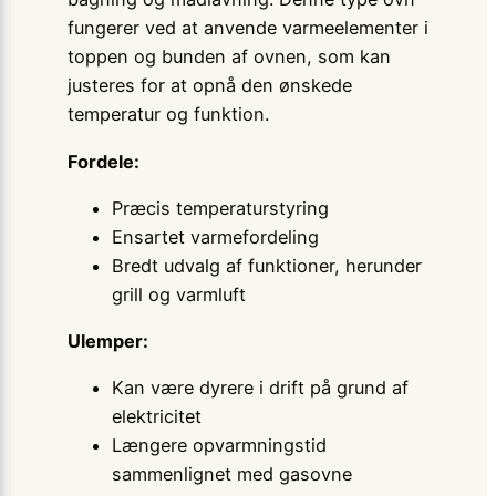
fungerer ved at anvende varmeelementer i
toppen og bunden af ovnen, som kan
justeres for at opnå den ønskede
temperatur og funktion.
Fordele:
Præcis temperaturstyring
Ensartet varmefordeling
Bredt udvalg af funktioner, herunder
grill og varmluft
Ulemper:
Kan være dyrere i drift på grund af
elektricitet
Længere opvarmningstid
sammenlignet med gasovne