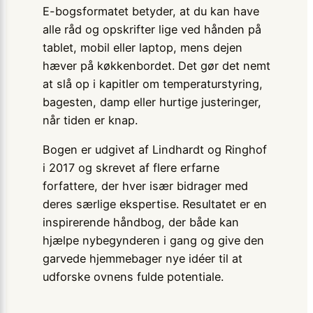
E-bogsformatet betyder, at du kan have
alle råd og opskrifter lige ved hånden på
tablet, mobil eller laptop, mens dejen
hæver på køkkenbordet. Det gør det nemt
at slå op i kapitler om temperaturstyring,
bagesten, damp eller hurtige justeringer,
når tiden er knap.
Bogen er udgivet af Lindhardt og Ringhof
i 2017 og skrevet af flere erfarne
forfattere, der hver især bidrager med
deres særlige ekspertise. Resultatet er en
inspirerende håndbog, der både kan
hjælpe nybegynderen i gang og give den
garvede hjemmebager nye idéer til at
udforske ovnens fulde potentiale.