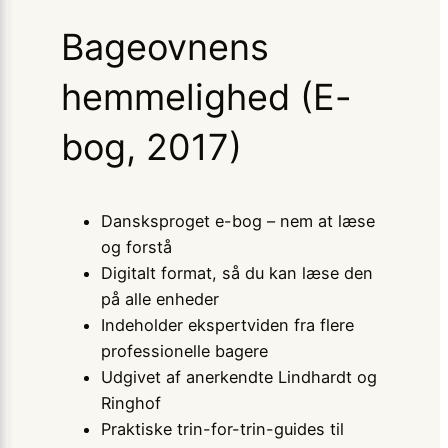
Bageovnens
hemmelighed (E-
bog, 2017)
Dansksproget e-bog – nem at læse
og forstå
Digitalt format, så du kan læse den
på alle enheder
Indeholder ekspertviden fra flere
professionelle bagere
Udgivet af anerkendte Lindhardt og
Ringhof
Praktiske trin-for-trin-guides til