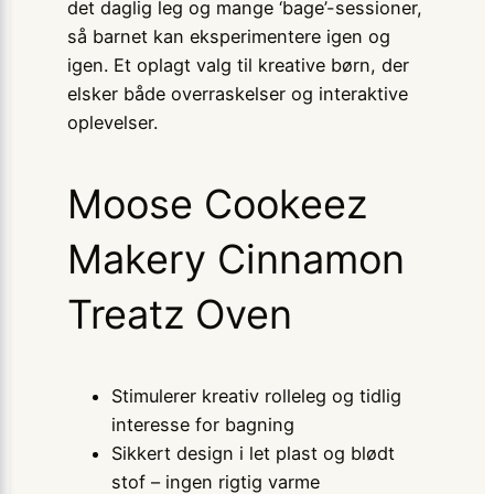
det daglig leg og mange ‘bage’-sessioner,
så barnet kan eksperimentere igen og
igen. Et oplagt valg til kreative børn, der
elsker både overraskelser og interaktive
oplevelser.
Moose Cookeez
Makery Cinnamon
Treatz Oven
Stimulerer kreativ rolleleg og tidlig
interesse for bagning
Sikkert design i let plast og blødt
stof – ingen rigtig varme