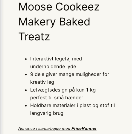
Moose Cookeez
Makery Baked
Treatz
Interaktivt legetøj med
underholdende lyde
9 dele giver mange muligheder for
kreativ leg
Letvægtsdesign på kun 1 kg –
perfekt til små hænder
Holdbare materialer i plast og stof til
langvarig brug
Annonce i samarbejde med
PriceRunner