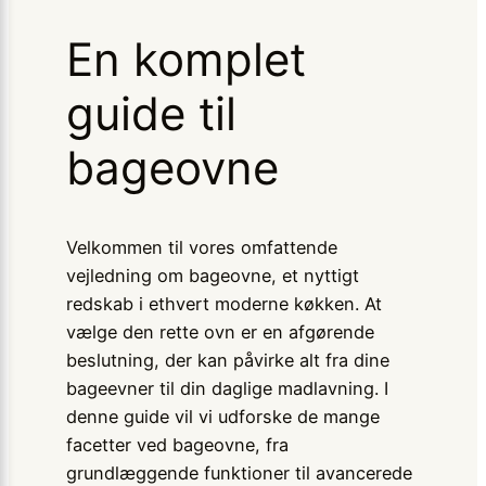
En komplet
guide til
bageovne
Velkommen til vores omfattende
vejledning om bageovne, et nyttigt
redskab i ethvert moderne køkken. At
vælge den rette ovn er en afgørende
beslutning, der kan påvirke alt fra dine
bageevner til din daglige madlavning. I
denne guide vil vi udforske de mange
facetter ved bageovne, fra
grundlæggende funktioner til avancerede