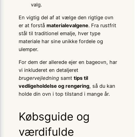
valg.
En vigtig del af at vælge den rigtige ovn
er at forstå
materialevalgene
. Fra rustfrit
stål til traditionel emalje, hver type
materiale har sine unikke fordele og
ulemper.
For dem der allerede ejer en bageovn, har
vi inkluderet en detaljeret
brugervejledning
samt
tips til
vedligeholdelse og rengøring
, så du kan
holde din ovn i top tilstand i mange år.
Købsguide og
værdifulde