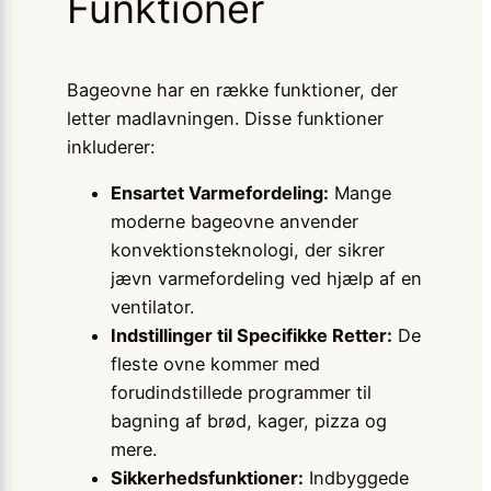
Funktioner
Bageovne har en række funktioner, der
letter madlavningen. Disse funktioner
inkluderer:
Ensartet Varmefordeling:
Mange
moderne bageovne anvender
konvektionsteknologi, der sikrer
jævn varmefordeling ved hjælp af en
ventilator.
Indstillinger til Specifikke Retter:
De
fleste ovne kommer med
forudindstillede programmer til
bagning af brød, kager, pizza og
mere.
Sikkerhedsfunktioner:
Indbyggede