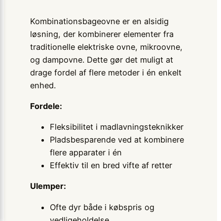
Kombinationsbageovne er en alsidig
løsning, der kombinerer elementer fra
traditionelle elektriske ovne, mikroovne,
og dampovne. Dette gør det muligt at
drage fordel af flere metoder i én enkelt
enhed.
Fordele:
Fleksibilitet i madlavningsteknikker
Pladsbesparende ved at kombinere
flere apparater i én
Effektiv til en bred vifte af retter
Ulemper:
Ofte dyr både i købspris og
vedligeholdelse