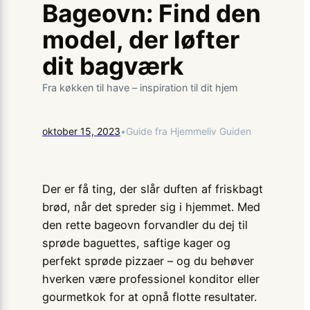
Bageovn: Find den
model, der løfter
dit bagværk
Fra køkken til have – inspiration til dit hjem
oktober 15, 2023
•
Guide fra Hjemmeliv Guiden
Der er få ting, der slår duften af friskbagt
brød, når det spreder sig i hjemmet. Med
den rette bageovn forvandler du dej til
sprøde baguettes, saftige kager og
perfekt sprøde pizzaer – og du behøver
hverken være professionel konditor eller
gourmetkok for at opnå flotte resultater.