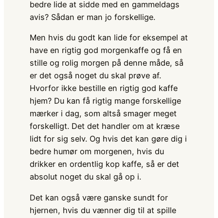
bedre lide at sidde med en gammeldags
avis? Sådan er man jo forskellige.
Men hvis du godt kan lide for eksempel at
have en rigtig god morgenkaffe og få en
stille og rolig morgen på denne måde, så
er det også noget du skal prøve af.
Hvorfor ikke bestille en rigtig god kaffe
hjem? Du kan få rigtig mange forskellige
mærker i dag, som altså smager meget
forskelligt. Det det handler om at kræse
lidt for sig selv. Og hvis det kan gøre dig i
bedre humør om morgenen, hvis du
drikker en ordentlig kop kaffe, så er det
absolut noget du skal gå op i.
Det kan også være ganske sundt for
hjernen, hvis du vænner dig til at spille