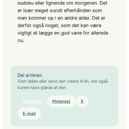
sudoku eller lignende om morgenen. Det
er især meget sundt efterhånden som
man kommer op i en ældre alder. Det er
derfor også noget, som det kan være
vigtigt at lægge en god vane for allerede
nu.
Del artiklen
Gem idéen eller send den videre til én, der også
kunne have glæde af den.
Facebook
Pinterest
X
E-mail