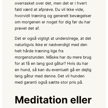
overrasket over det, men det er i hvert
fald værd at afprøve. Du vil ikke vide,
hvorvidt træning og generelt bevægelser
om morgenen er noget for dig før du har
prøvet det af.
Det er også vigtigt at understrege, at det
naturligvis ikke er nødvendigt med den
helt hårde træning lige fra
morgenstunden. Måske har du mere brug
for at få en lang god gåtur? Hvis du har
en hund, så kan du eventuelt gå en dejlig
lang gåtur med denne. Det vil hunden
med garanti også sætte stor pris på.
Meditation eller