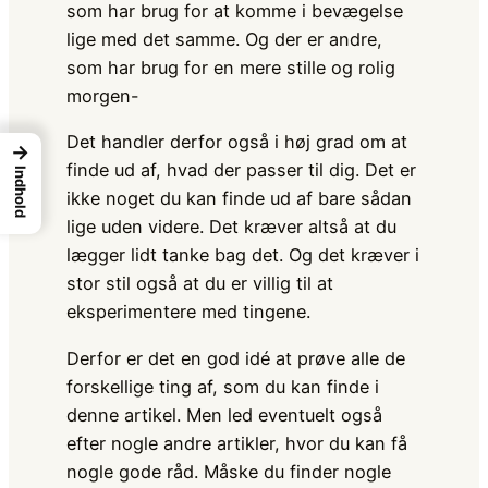
som har brug for at komme i bevægelse
lige med det samme. Og der er andre,
som har brug for en mere stille og rolig
morgen-
Det handler derfor også i høj grad om at
→
finde ud af, hvad der passer til dig. Det er
Indhold
ikke noget du kan finde ud af bare sådan
lige uden videre. Det kræver altså at du
lægger lidt tanke bag det. Og det kræver i
stor stil også at du er villig til at
eksperimentere med tingene.
Derfor er det en god idé at prøve alle de
forskellige ting af, som du kan finde i
denne artikel. Men led eventuelt også
efter nogle andre artikler, hvor du kan få
nogle gode råd. Måske du finder nogle