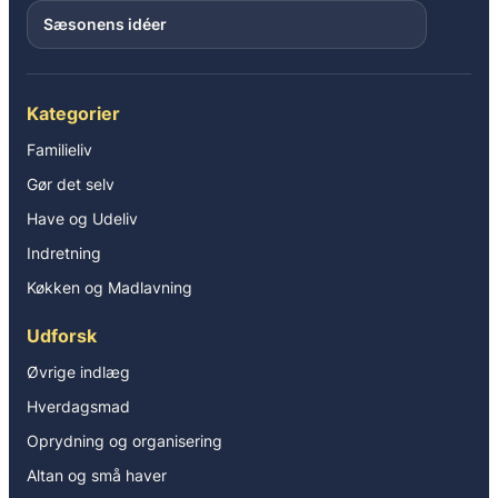
Sæsonens idéer
Kategorier
Familieliv
Gør det selv
Have og Udeliv
Indretning
Køkken og Madlavning
Udforsk
Øvrige indlæg
Hverdagsmad
Oprydning og organisering
Altan og små haver