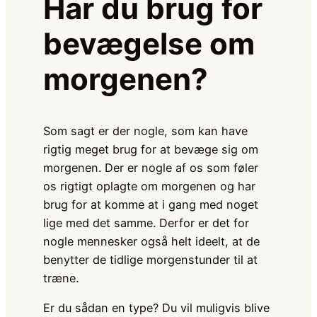
Har du brug for
bevægelse om
morgenen?
Som sagt er der nogle, som kan have
rigtig meget brug for at bevæge sig om
morgenen. Der er nogle af os som føler
os rigtigt oplagte om morgenen og har
brug for at komme at i gang med noget
lige med det samme. Derfor er det for
nogle mennesker også helt ideelt, at de
benytter de tidlige morgenstunder til at
træne.
Er du sådan en type? Du vil muligvis blive