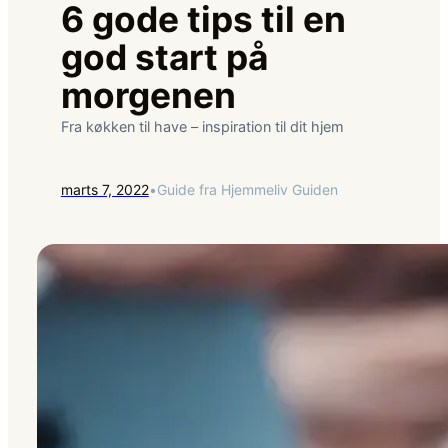
6 gode tips til en
god start på
morgenen
Fra køkken til have – inspiration til dit hjem
marts 7, 2022
•
Guide fra Hjemmeliv Guiden