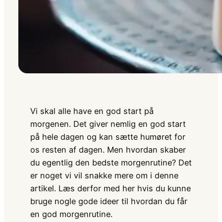
Vi skal alle have en god start på
morgenen. Det giver nemlig en god start
på hele dagen og kan sætte humøret for
os resten af dagen. Men hvordan skaber
du egentlig den bedste morgenrutine? Det
er noget vi vil snakke mere om i denne
artikel. Læs derfor med her hvis du kunne
bruge nogle gode ideer til hvordan du får
en god morgenrutine.