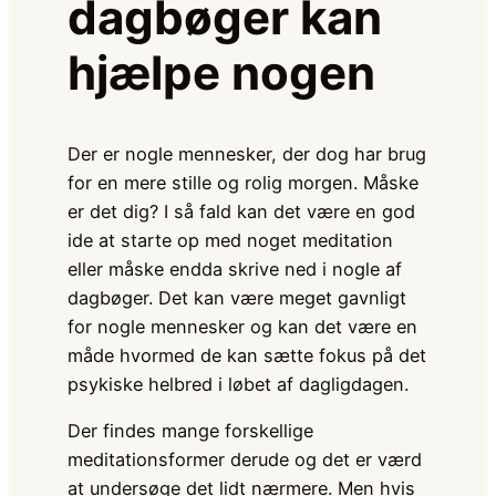
dagbøger kan
hjælpe nogen
Der er nogle mennesker, der dog har brug
for en mere stille og rolig morgen. Måske
er det dig? I så fald kan det være en god
ide at starte op med noget meditation
eller måske endda skrive ned i nogle af
dagbøger. Det kan være meget gavnligt
for nogle mennesker og kan det være en
måde hvormed de kan sætte fokus på det
psykiske helbred i løbet af dagligdagen.
Der findes mange forskellige
meditationsformer derude og det er værd
at undersøge det lidt nærmere. Men hvis