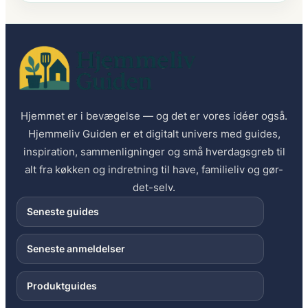
Hjemmet er i bevægelse — og det er vores idéer også.
Hjemmeliv Guiden er et digitalt univers med guides,
inspiration, sammenligninger og små hverdagsgreb til
alt fra køkken og indretning til have, familieliv og gør-
det-selv.
Seneste guides
Seneste anmeldelser
Produktguides