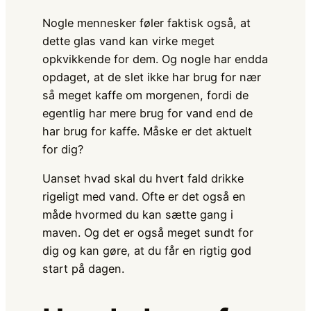
Nogle mennesker føler faktisk også, at
dette glas vand kan virke meget
opkvikkende for dem. Og nogle har endda
opdaget, at de slet ikke har brug for nær
så meget kaffe om morgenen, fordi de
egentlig har mere brug for vand end de
har brug for kaffe. Måske er det aktuelt
for dig?
Uanset hvad skal du hvert fald drikke
rigeligt med vand. Ofte er det også en
måde hvormed du kan sætte gang i
maven. Og det er også meget sundt for
dig og kan gøre, at du får en rigtig god
start på dagen.