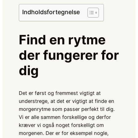
Indholdsfortegnelse
Find en rytme
der fungerer for
dig
Det er først og fremmest vigtigt at
understrege, at det er vigtigt at finde en
morgenrytme som passer perfekt til dig.
Vi er alle sammen forskellige og derfor
kræver vi også noget forskelligt om
morgenen. Der er for eksempel nogle,