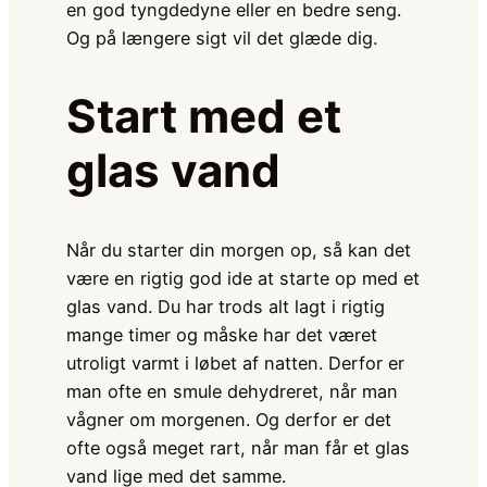
en god tyngdedyne eller en bedre seng.
Og på længere sigt vil det glæde dig.
Start med et
glas vand
Når du starter din morgen op, så kan det
være en rigtig god ide at starte op med et
glas vand. Du har trods alt lagt i rigtig
mange timer og måske har det været
utroligt varmt i løbet af natten. Derfor er
man ofte en smule dehydreret, når man
vågner om morgenen. Og derfor er det
ofte også meget rart, når man får et glas
vand lige med det samme.