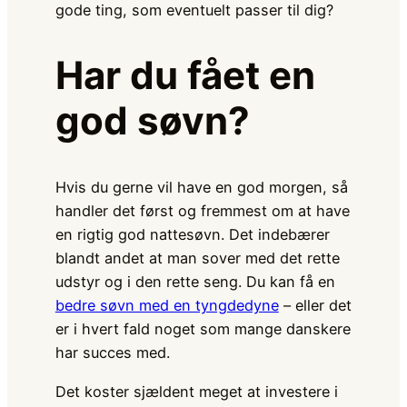
gode ting, som eventuelt passer til dig?
Har du fået en
god søvn?
Hvis du gerne vil have en god morgen, så
handler det først og fremmest om at have
en rigtig god nattesøvn. Det indebærer
blandt andet at man sover med det rette
udstyr og i den rette seng. Du kan få en
bedre søvn med en tyngdedyne
– eller det
er i hvert fald noget som mange danskere
har succes med.
Det koster sjældent meget at investere i