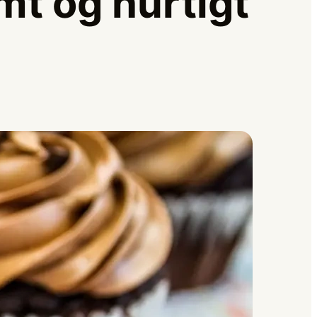
mt og hurtigt